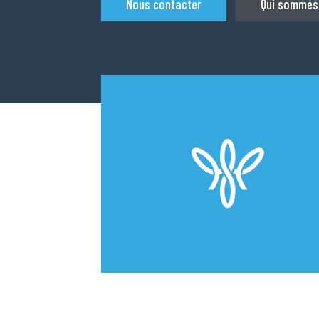
Nous contacter
Qui sommes