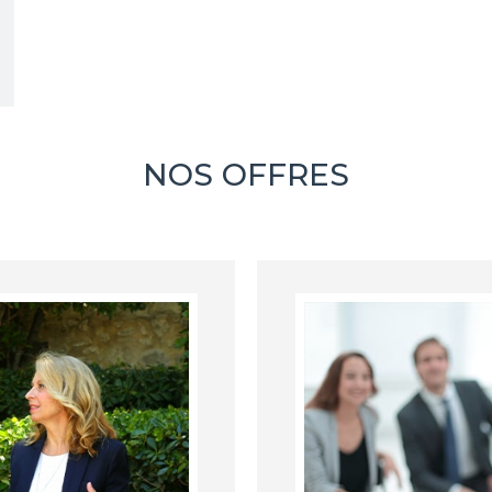
NOS OFFRES