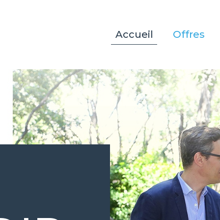
Accueil
Offres