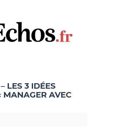
– LES 3 IDÉES
« MANAGER AVEC