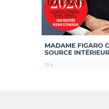
MADAME FIGARO C
SOURCE INTÉRIEU
3