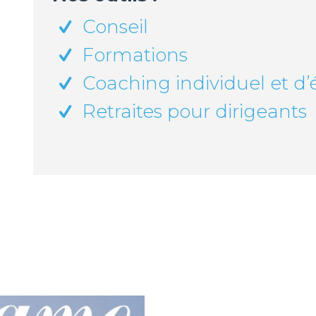
Conseil
Formations
Coaching individuel et d
Retraites pour dirigeants