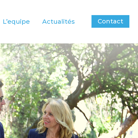
Contact
L’equipe
Actualités